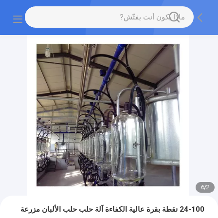
6
/
2
24-100 نقطة بقرة عالية الكفاءة آلة حلب حلب الألبان مزرعة