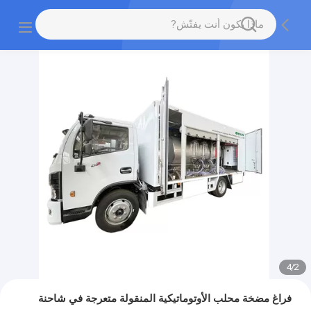
4
/
2
فراغ مضخة محلب الأوتوماتيكية المنقولة متعرجة في شاحنة