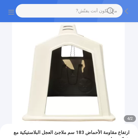
4
/
2
ارتفاع مقاومة الأحماض 183 سم ملاجئ العجل البلاستيكية مع