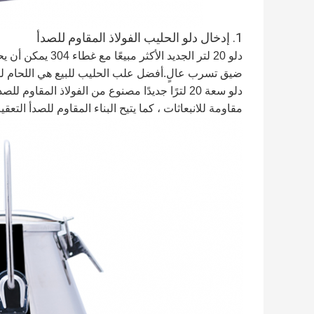
1. إدخال دلو الحليب الفولاذ المقاوم للصدأ
دلو 20 لتر الجديد
ضيق تسرب عالٍ.أفضل علب الحليب للبيع هي اللحام لم
دلو سعة 20 لترًا جديدًا مصنوع من الفولاذ المقا
مقاومة للانبعاثات ، كما يتيح البناء المقاوم للصدأ التعق