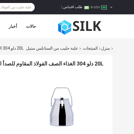
طلب اقتباس
|
Arabic
حالات
أخبار
منزل
المنتجات
علبة حليب من الستانلس ستيل
20L دلو 304 الغذاء الصف الفولاذ المقاوم للصدأ الحليب يمكن مع غطاء
20L دلو 304 الغذاء الصف الفولاذ المقاوم للصدأ الحليب يمكن مع غطاء