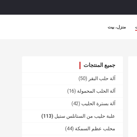
منزل، بيت
جميع المنتجات
آلة حلب البقر
(50)
آلة الحلب المحمولة
(16)
آلة بسترة الحليب
(42)
علبة حليب من الستانلس ستيل
(113)
محلب عظم السمكة
(44)