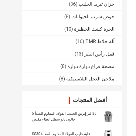
خزان تبريد الحليب
(36)
حوض شرب الحيوانات
(8)
الحرة كشك الحظيرة
(10)
آلة خلاط TMR
(16)
قفل رأس البقر
(13)
مضخة فراغ دوارة دوارة
(8)
ملاجئ العجل البلاستيكية
(8)
أفضل المنتجات
20 لتر إبريق الحليب الفولاذ المقاوم للصدأ 5
جالون دلو سطل غطاء مقبض
علبة حليب الفولاذ المقاوم للصدأ SS304