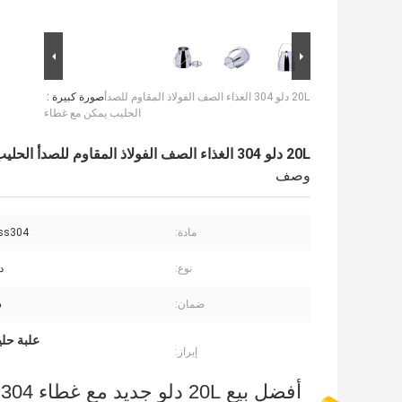
20L دلو 304 الغذاء الصف الفولاذ المقاوم للصدأ
صورة كبيرة :
الحليب يمكن مع غطاء
20L دلو 304 الغذاء الصف الفولاذ المقاوم للصدأ الحليب يمكن مع غطاء
وصف
مادة:
 ss304
نوع:
د
ضمان:
س
علبة حليب 20 لتر من الفولاذ ا
إبراز:
أفضل بيع 20L دلو جديد مع غطاء 304 الغذاء الصف الفولاذ المقاوم للصدأ الحليب يمكن