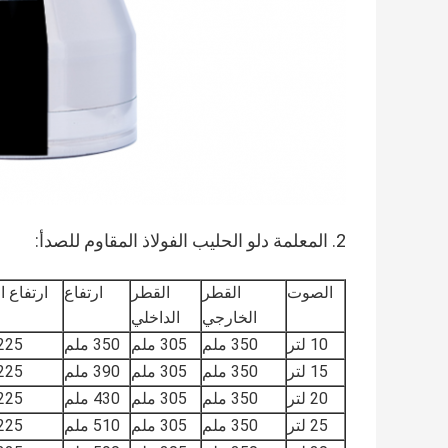
2. المعلمة دلو الحليب الفولاذ المقاوم للصدأ:
الصوت
القطر
القطر
ارتفاع
ارتفاع ا
الخارجي
الداخلي
10 لتر
350 ملم
305 ملم
350 ملم
225 مل
15 لتر
350 ملم
305 ملم
390 ملم
225 مل
20 لتر
350 ملم
305 ملم
430 ملم
225 مل
25 لتر
350 ملم
305 ملم
510 ملم
225 مل