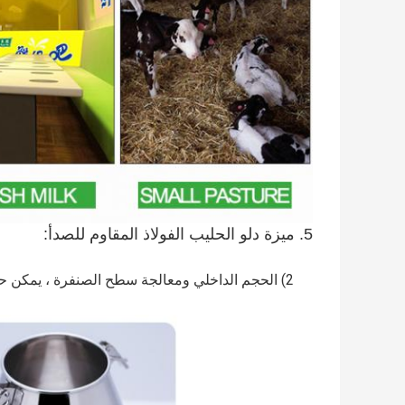
5. ميزة دلو الحليب الفولاذ المقاوم للصدأ:
2) الحجم الداخلي ومعالجة سطح الصنفرة ، يمكن حف